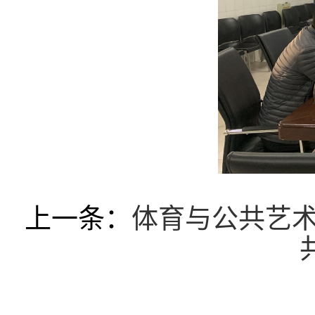
上一条：
体育与公共艺术