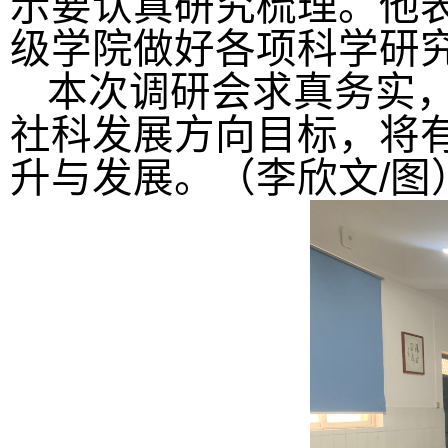
示要认真研究梳理。他
级学院做好各项科学研
本次调研会求真务实
社科发展方向目标，将
/
升与发展。（李欣文
图