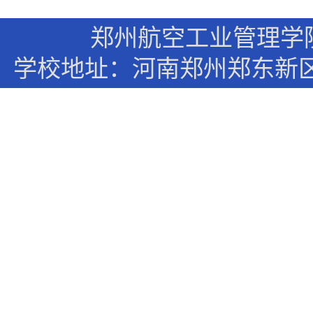
郑州航空工业管理学
学校地址：河南郑州郑东新区文