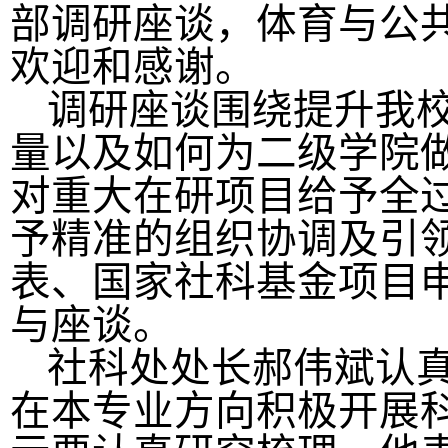
部调研座谈，体育与公
欢迎和感谢。
调研座谈围绕提升我
量以及如何为二级学院
对重大在研项目给予全
予精准的组织协调及引
表、国家社科基金项目
与座谈。
社科处处长郝伟斌认
在本专业方向积极开展