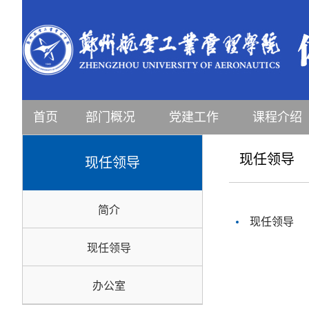
首页
部门概况
党建工作
课程介绍
现任领导
现任领导
简介
现任领导
现任领导
办公室