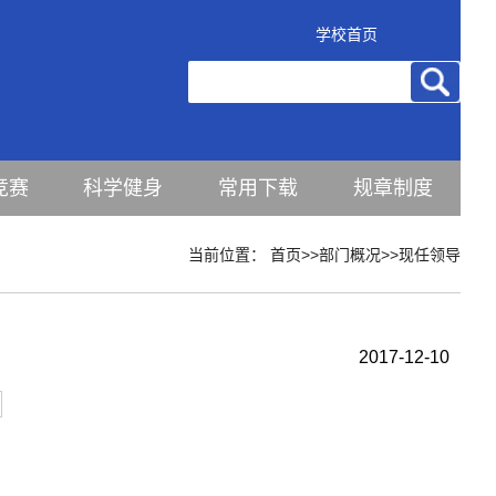
学校首页
竞赛
科学健身
常用下载
规章制度
当前位置：
首页
>>
部门概况
>>
现任领导
2017-12-10