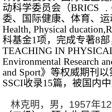
动科学委员会（BRICS 
委、国际健康、体育、运动、休闲
Health, Physical ducat
科基金1项，完成专著8部，
TEACHING IN PHYSICAL 
Environmental Research an
and Sport》等权威
SSCI收录15篇，被国内
林克明，男，
1957
年
12