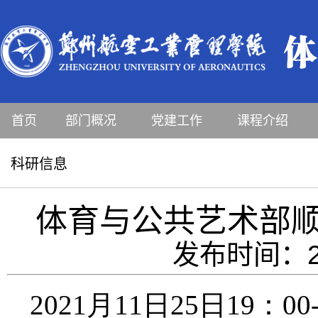
首页
部门概况
党建工作
课程介绍
科研信息
体育与公共艺术部顺
发布时间：20
2021月
11
日
25
日
19
：
00