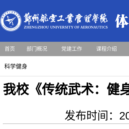
首页
部门概况
党建工作
课程介绍
科学健身
我校《传统武术：健
发布时间：20