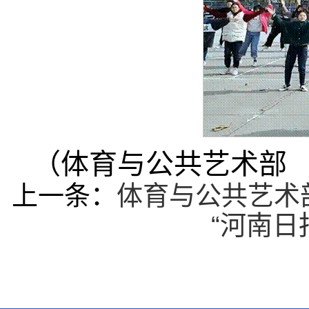
（体育与公共艺术部 
上一条：
体育与公共艺术
“河南日