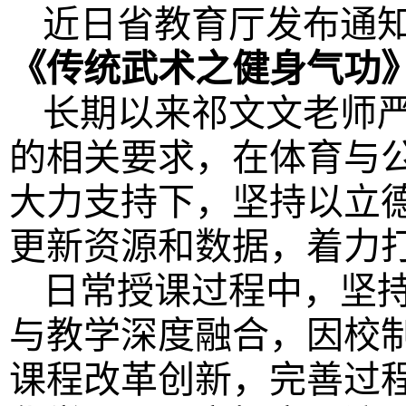
近日省教育厅发布通
《传统武术之健身气功
长期以来祁文文老师
的相关要求，在体育与公
大力支持下，坚持以立
更新资源和数据，着力打
日常授课过程中，坚
与教学深度融合，因校
课程改革创新，完善过