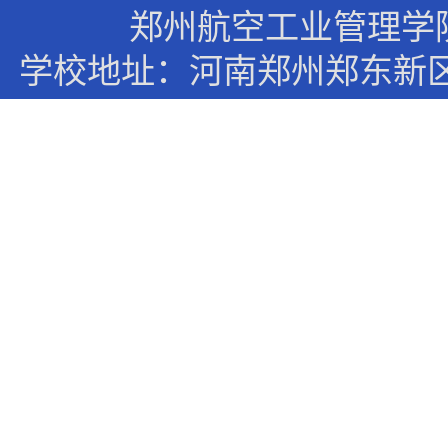
郑州航空工业管理学
学校地址：河南郑州郑东新区文