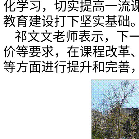
化学习，切实提高一流
教育建设打下坚实基础
祁文文老师表示，下
价等要求，在课程改革
等方面进行提升和完善