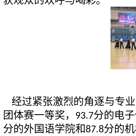
获观众的欢呼与喝彩。
经过紧张激烈的角逐与专业
团体赛一等奖，
分的电子
93.7
分的外国语学院和
分的机
87.8