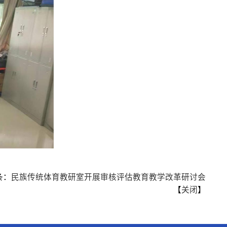
条：
民族传统体育教研室开展审核评估教育教学改革研讨会
【
关闭
】