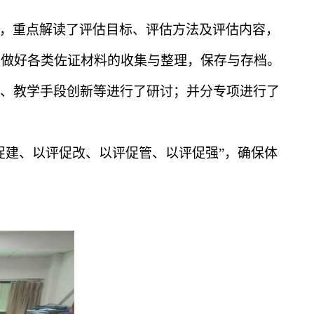
，重点解读了评估目标、评估方法及评估内容，
师做好各类佐证材料的收集与整理，保存与存档。
、教学手段创新等进行了研讨；并分专项进行了
促建、以评促改、以评促管、以评促强”，确保体