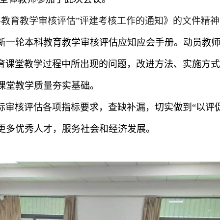
科教育教学审核评估”评建考核工作的通知》的文件精神
新一轮本科教育教学审核评估应知应会手册。动员教
育课堂教学过程中所出现的问题，改进方法、实施方式
课堂教学质量夯实基础。
标审核评估各项指标要求，查缺补漏，切实做到“以评
更多优秀人才，服务社会和经济发展。