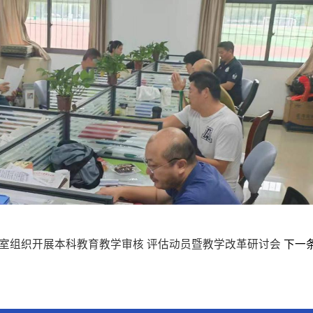
室组织开展本科教育教学审核 评估动员暨教学改革研讨会
下一