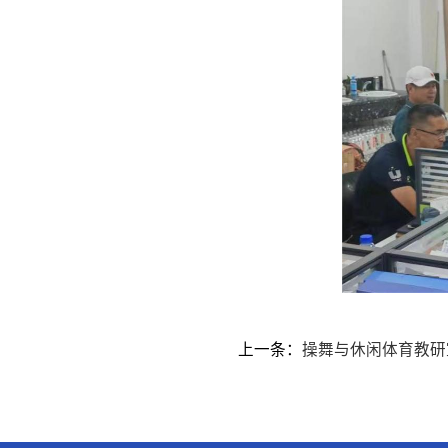
上一条：
操舞与休闲体育教研