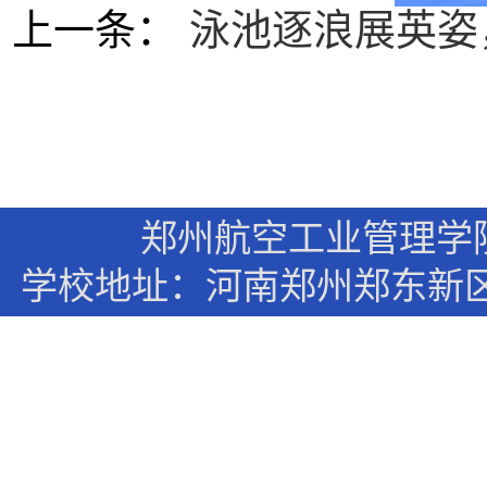
上一条：
泳池逐浪展英姿
郑州航空工业管理学
学校地址：河南郑州郑东新区文