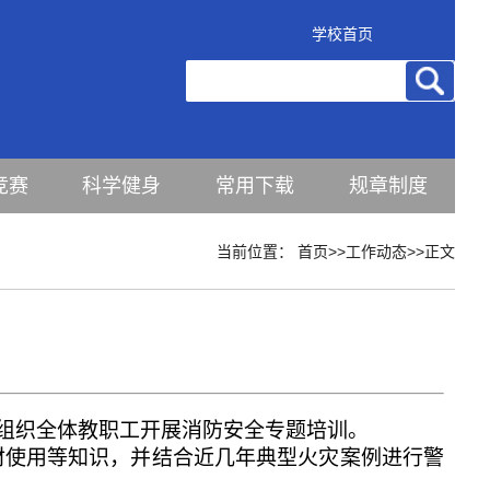
学校首页
竞赛
科学健身
常用下载
规章制度
当前位置：
首页
>>
工作动态
>>
正文
议室组织全体教职工开展消防安全专题培训。
材使用等知识，并结合近几年典型火灾案例进行警