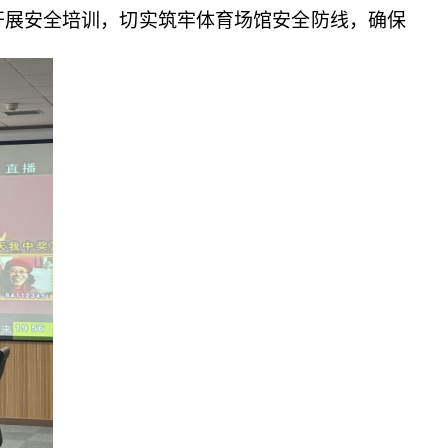
开展安全培训，切实筑牢体育场馆安全防线，确保