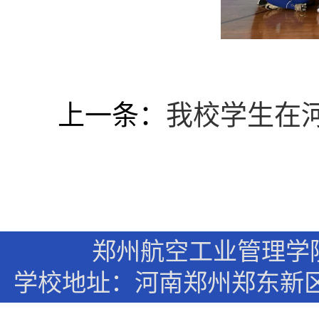
上一条：
我校学生在
郑州航空工业管理学
学校地址：河南郑州郑东新区文