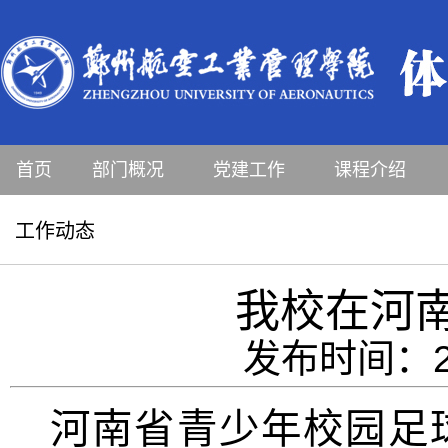
首页
部门概况
党建工作
课程介绍
工作动态
我校在河
发布时间：20
河南省青少年校园足