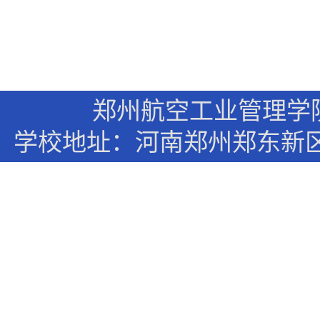
郑州航空工业管理学
学校地址：河南郑州郑东新区文