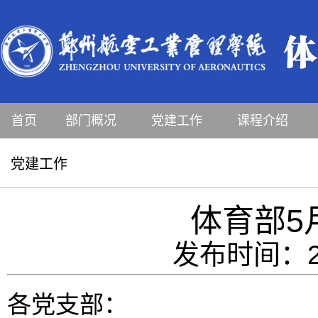
首页
部门概况
党建工作
课程介绍
党建工作
体育部5
发布时间：20
各党支部：