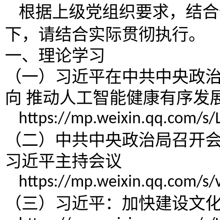
根据上级
党组织
要求，结合
下，请结合实际贯彻执行。
一、理论学习
（一）习近平在中共中央政
向
推动人工智能健康有序发
https://mp.weixin.qq.com/
（二）中共中央政治局召开
习近平主持会议
https://mp.weixin.qq.com/
（三）习近平：加快建设文