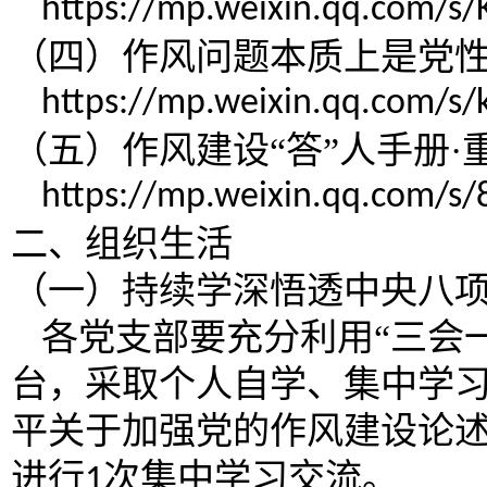
https://mp.weixin.qq.com/
（四）作风问题本质上是党
https://mp.weixin.qq.com
（五）作风建设
“答”人手册
https://mp.weixin.qq.com/
二、组织生活
（一）持续学深悟透中央八
各党支部要充分利用
“三会
台，采取个人自学、集中学
平关于加强党的作风建设论
进行
次集中学习交流。
1